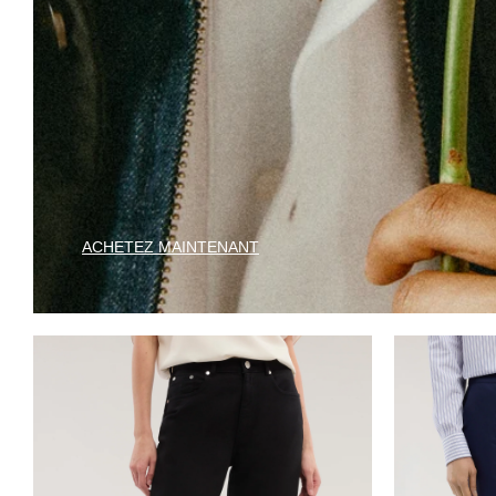
ACHETEZ MAINTENANT