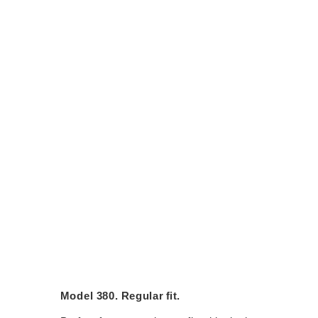
Model 380. Regular fit.