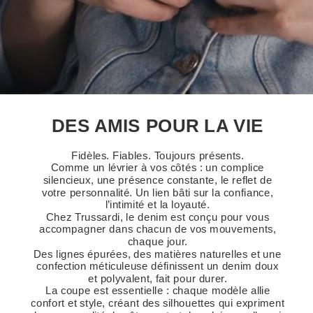
DES AMIS POUR LA VIE
Fidèles. Fiables. Toujours présents.
Comme un lévrier à vos côtés : un complice
silencieux, une présence constante, le reflet de
votre personnalité. Un lien bâti sur la confiance,
l’intimité et la loyauté.
Chez Trussardi, le denim est conçu pour vous
accompagner dans chacun de vos mouvements,
chaque jour.
Des lignes épurées, des matières naturelles et une
confection méticuleuse définissent un denim doux
et polyvalent, fait pour durer.
La coupe est essentielle : chaque modèle allie
confort et style, créant des silhouettes qui expriment