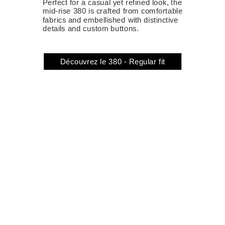
Perfect for a casual yet refined look, the
mid-rise 380 is crafted from comfortable
fabrics and embellished with distinctive
details and custom buttons.
Découvrez le 380 - Regular fit